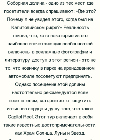
Соборная долина - одно из тех мест, где
посетители всегда спрашивают: «Где это?
Почему я не увидел этого, когда был на
Капитолийском рифе?» Реальность
такова, что, хотя некоторые из его
наиболее впечатляющих особенностей
включены в рекламные фотографии и
литературу, доступ в этот регион - это не
то, что новичку в парке на арендованном
автомобиле посоветуют предпринять.
Однако посещение этой долины
настоятельно рекомендуется всем
посетителям, которые хотят ощутить
истинное сердце и душу того, что такое
Capitol Reef. Этот тур включает в себя
такие известные достопримечательности,
как Храм Солнца, Луны и Звезд,